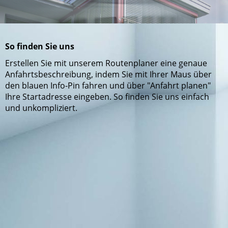
So finden Sie uns
Erstellen Sie mit unserem Routenplaner eine genaue
Anfahrtsbeschreibung, indem Sie mit Ihrer Maus über
den blauen Info-Pin fahren und über "Anfahrt planen"
Ihre Startadresse eingeben. So finden Sie uns einfach
und unkompliziert.