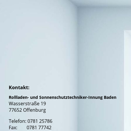
Kontakt:
Rollladen- und Sonnenschutztechniker-Innung Baden
Wasserstraße 19
77652 Offenburg
Telefon: 0781 25786
Fax: 0781 77742