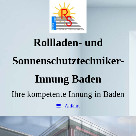
Rollladen- und
Sonnenschutztechniker-
Innung Baden
Ihre kompetente Innung in Baden
Anfahrt