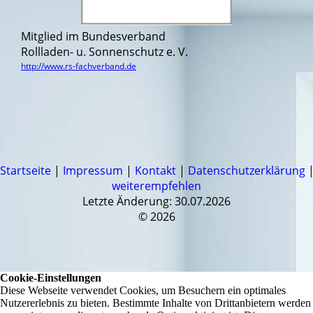
Mitglied im Bundesverband
Rollladen- u. Sonnenschutz e. V.
http://www.rs-fachverband.de
Startseite
|
Impressum
|
Kontakt
|
Datenschutzerklärung
weiterempfehlen
Letzte Änderung: 30.07.2026
© 2026
Cookie-Einstellungen
Diese Webseite verwendet Cookies, um Besuchern ein optimales
Nutzererlebnis zu bieten. Bestimmte Inhalte von Drittanbietern werden