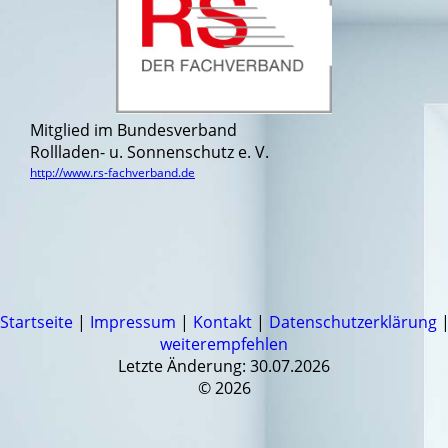
Mitglied im Bundesverband
Rollladen- u. Sonnenschutz e. V.
http://www.rs-fachverband.de
Startseite
|
Impressum
|
Kontakt
|
Datenschutzerklärung
weiterempfehlen
Letzte Änderung: 30.07.2026
© 2026