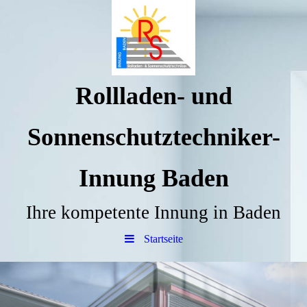
Rollladen- und
Sonnenschutztechniker-
Innung Baden
Ihre kompetente Innung in Baden
Startseite