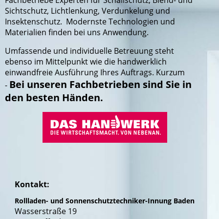
Fachbetriebe Experten für Schallschutz, Blend- und
Sichtschutz, Lichtlenkung, Verdunkelung und
Insektenschutz. Modernste Technologien und
Materialien finden bei uns Anwendung.
Umfassende und individuelle Betreuung steht
ebenso im Mittelpunkt wie die handwerklich
einwandfreie Ausführung Ihres Auftrags. Kurzum
Bei unseren Fachbetrieben sind Sie in
-
den besten Händen.
Kontakt:
Rollladen- und Sonnenschutztechniker-Innung Baden
Wasserstraße 19