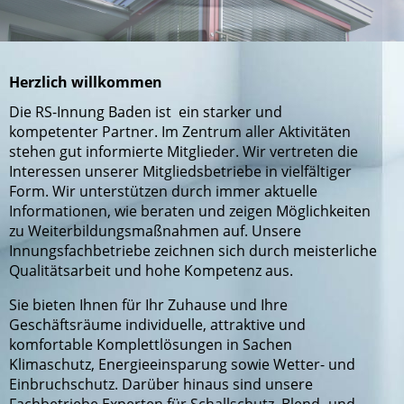
Herzlich willkommen
Die RS-Innung Baden ist ein starker und
kompetenter Partner. Im Zentrum aller Aktivitäten
stehen gut informierte Mitglieder. Wir vertreten die
Interessen unserer Mitgliedsbetriebe in vielfältiger
Form. Wir unterstützen durch immer aktuelle
Informationen, wie beraten und zeigen Möglichkeiten
zu Weiterbildungsmaßnahmen auf. Unsere
Innungsfachbetriebe zeichnen sich durch meisterliche
Qualitätsarbeit und hohe Kompetenz aus.
Sie bieten Ihnen für Ihr Zuhause und Ihre
Geschäftsräume individuelle, attraktive und
komfortable Komplettlösungen in Sachen
Klimaschutz, Energieeinsparung sowie Wetter- und
Einbruchschutz. Darüber hinaus sind unsere