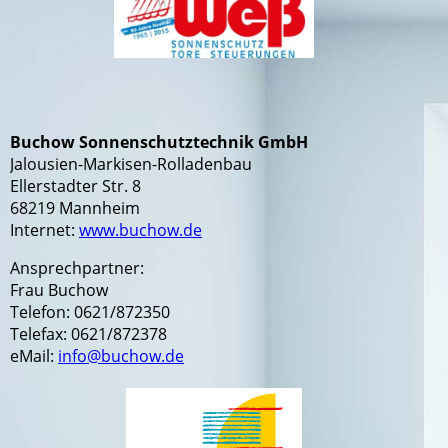
Buchow Sonnenschutztechnik GmbH
Jalousien-Markisen-Rolladenbau
Ellerstadter Str. 8
68219 Mannheim
Internet:
www.buchow.de
Ansprechpartner:
Frau Buchow
Telefon: 0621/872350
Telefax: 0621/872378
eMail:
info@buchow.de