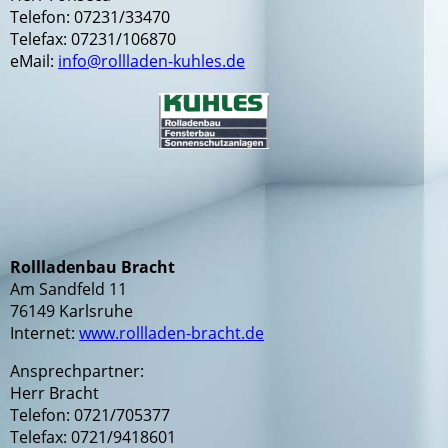
Telefon: 07231/33470
Telefax: 07231/106870
eMail:
info@rollladen-kuhles.de
Rollladenbau Bracht
Am Sandfeld 11
76149 Karlsruhe
Internet:
www.rollladen-bracht.de
Ansprechpartner:
Herr Bracht
Telefon: 0721/705377
Telefax: 0721/9418601