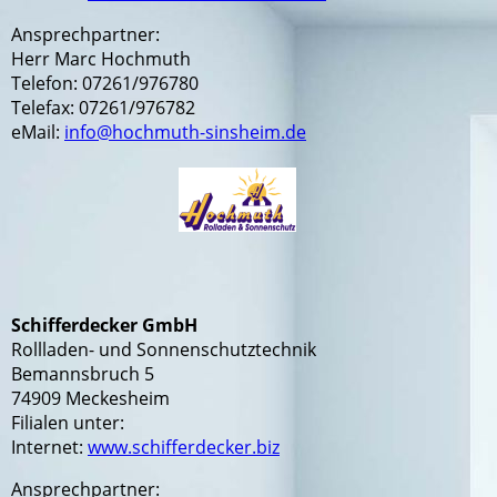
Ansprechpartner:
Herr Marc Hochmuth
Telefon: 07261/976780
Telefax: 07261/976782
eMail:
info@hochmuth-sinsheim.de
Schifferdecker GmbH
Rollladen- und Sonnenschutztechnik
Bemannsbruch 5
74909 Meckesheim
Filialen unter:
Internet:
www.schifferdecker.biz
Ansprechpartner: