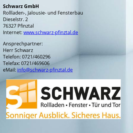
Schwarz GmbH
Rollladen-, Jalousie- und Fensterbau
Dieselstr. 2
76327 Pfinztal
Internet:
www.schwarz-pfinztal.de
Ansprechpartner:
Herr Schwarz
Telefon: 0721/460296
Telefax: 0721/469606
eMail:
info@schwarz-pfinztal.de