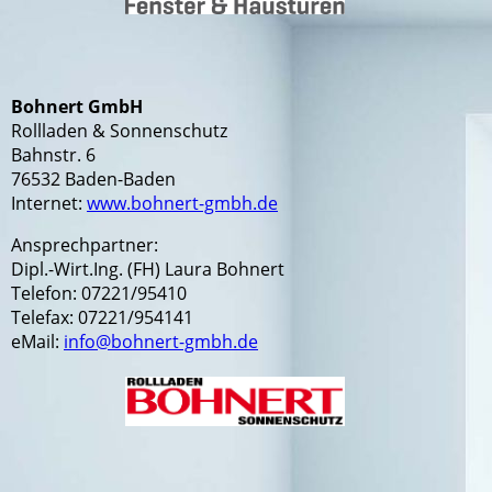
Bohnert GmbH
Rollladen & Sonnenschutz
Bahnstr. 6
76532 Baden-Baden
Internet:
www.bohnert-gmbh.de
Ansprechpartner:
Dipl.-Wirt.Ing. (FH) Laura Bohnert
Telefon: 07221/95410
Telefax: 07221/954141
eMail:
info@bohnert-gmbh.de