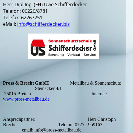
Herr Dipl.Ing. (FH) Uwe Schifferdecker
Telefon: 06226/8781
Telefax: 62267251
eMail:
info@schifferdecker.biz
Pross & Brecht GmbH
Metallbau & Sonnenschutz
Steinäcker 4/1
75015 Bretten Internet:
www.pross-metallbau.de
Ansprechpartner: Herr Christoph
Brecht Telefon: 07252-959163
email: info@pross-metallbau.de