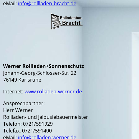
eMail:
info@rollladen-bracht.de
Werner Rollladen+Sonnenschutz
Johann-Georg-Schlosser-Str. 22
76149 Karlsruhe
Internet:
www.rolladen-werner.de
Ansprechpartner:
Herr Werner
Rollladen- und Jalousiebauermeister
Telefon: 0721/591929
Telefax: 0721/591400
eMail:
info@rolladen-werner.de