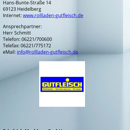
Hans-Bunte-Straße 14
69123 Heidelberg
Internet:
www.rollladen-gutfleisch.de
Ansprechpartner:
Herr Schmitt
Telefon: 06221/700600
Telefax: 06221/775172
eMail:
info@rollladen-gutfleisch.de