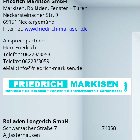
Friedrich Markisen GmbH
Markisen, Rolläden, Fenster + Türen
Neckarsteinacher Str. 9
69151 Neckargemünd
Internet:
www.friedrich-markisen.de
Ansprechpartner:
Herr Friedrich
Telefon: 06223/3053
Telefax: 06223/3059
eMail: info@friedrich-markisen.de
Rolladen Longerich GmbH
Schwarzacher Straße 7 74858
Aglasterhausen