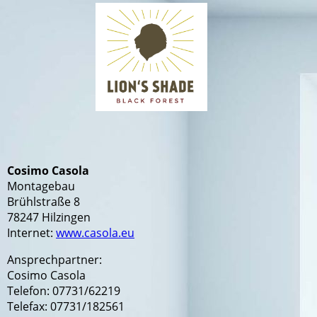
Cosimo Casola
Montagebau
Brühlstraße 8
78247 Hilzingen
Internet:
www.casola.eu
Ansprechpartner:
Cosimo Casola
Telefon: 07731/62219
Telefax: 07731/182561