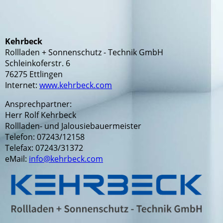
Kehrbeck
Rollladen + Sonnenschutz - Technik GmbH
Schleinkoferstr. 6
76275 Ettlingen
Internet:
www.kehrbeck.com
Ansprechpartner:
Herr Rolf Kehrbeck
Rollladen- und Jalousiebauermeister
Telefon: 07243/12158
Telefax: 07243/31372
eMail:
info@kehrbeck.com