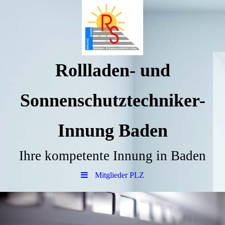
Rollladen- und
Sonnenschutztechniker-
Innung Baden
Ihre kompetente Innung in Baden
Mitglieder PLZ