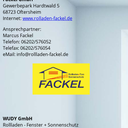
Gewerbepark Hardtwald 5
68723 Oftersheim
Internet:
www.rolladen-fackel.de
Ansprechpartner:
Marcus Fackel
Telefon: 06202/576052
Telefax: 06202/576054
eMail: info@rollladen-fackel.de
WUDY GmbH
Rollladen - Fenster + Sonnenschutz