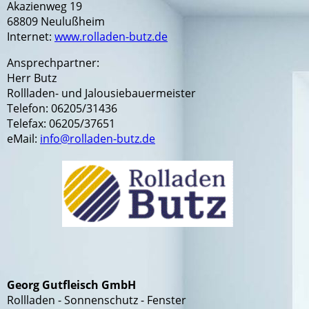
Akazienweg 19
68809 Neulußheim
Internet:
www.rolladen-butz.de
Ansprechpartner:
Herr Butz
Rollladen- und Jalousiebauermeister
Telefon: 06205/31436
Telefax: 06205/37651
eMail:
info@rolladen-butz.de
Georg Gutfleisch GmbH
Rollladen - Sonnenschutz - Fenster