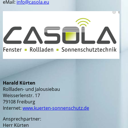
eMail:
info@casola.eu
Harald Kürten
Rollladen- und Jalousiebau
Weisserlenstr. 17
79108 Freiburg
Internet:
www.kuerten-sonnenschutz.de
Ansprechpartner:
Herr Kürten