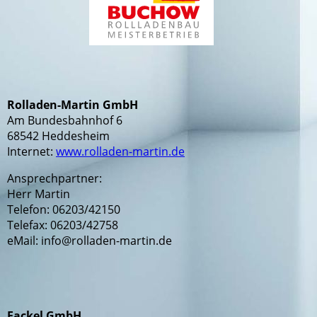
Rolladen-Martin GmbH
Am Bundesbahnhof 6
68542 Heddesheim
Internet:
www.rolladen-martin.de
Ansprechpartner:
Herr Martin
Telefon: 06203/42150
Telefax: 06203/42758
eMail: info@rolladen-martin.de
Fackel GmbH