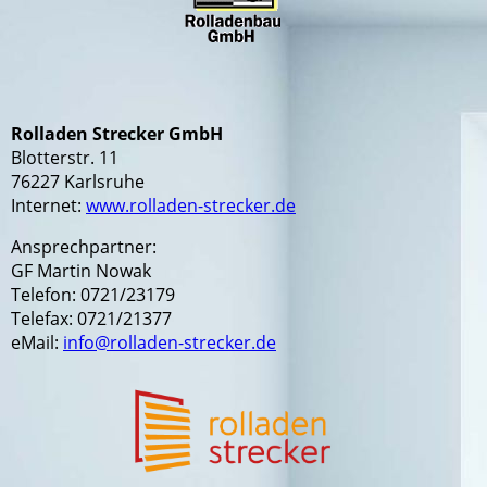
Rolladen Strecker GmbH
Blotterstr. 11
76227 Karlsruhe
Internet:
www.rolladen-strecker.de
Ansprechpartner:
GF Martin Nowak
Telefon: 0721/23179
Telefax: 0721/21377
eMail:
info@rolladen-strecker.de